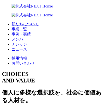
私たちについて
事業一覧
事例・実績
メンバー
ナレッジ
ニュース
採用情報
お問い合わせ
CHOICES
AND VALUE
個人に多様な選択肢を、社会に価値あ
る人材を。