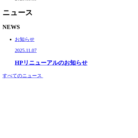
ニュース
NEWS
お知らせ
2025.11.07
HPリニューアルのお知らせ
すべてのニュース