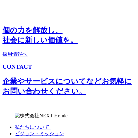
個の力を解放し、
社会に新しい価値を。
採用情報へ
CONTACT
企業やサービスについてなどお気軽に
お問い合わせください。
私たちについて
ビジョン・ミッション