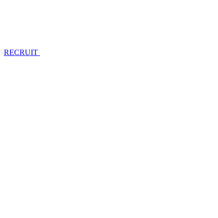
RECRUIT