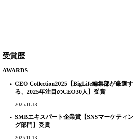
受賞歴
AWARDS
CEO Collection2025【BigLife編集部が厳選す
る、2025年注目のCEO30人】受賞
2025.11.13
SMBエキスパート企業賞【SNSマーケティン
グ部門】受賞
2025.11.13