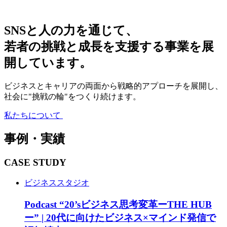
SNSと人の力を通じて、
若者の挑戦と成長を支援する事業を
展
開しています。
ビジネスとキャリアの両面から戦略的アプローチを展開し、
社会に"挑戦の輪"をつくり続けます。
私たちについて
事例・実績
CASE STUDY
ビジネススタジオ
Podcast “20’sビジネス思考変革ーTHE HUB
ー” | 20代に向けたビジネス×マインド発信で