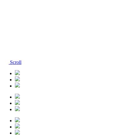
Scroll